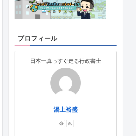
プロフィール
日本一真っすぐ走る行政書士
湯上裕盛