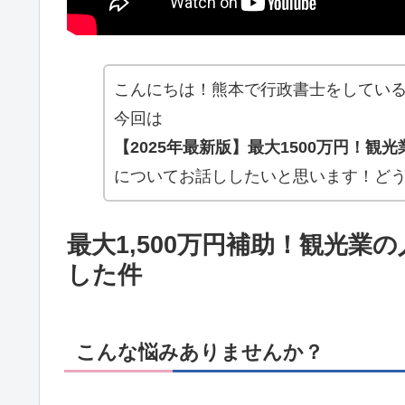
こんにちは！熊本で行政書士をしてい
今回は
【2025年最新版】最大1500万円！
についてお話ししたいと思います！ど
最大1,500万円補助！観光
した件
こんな悩みありませんか？