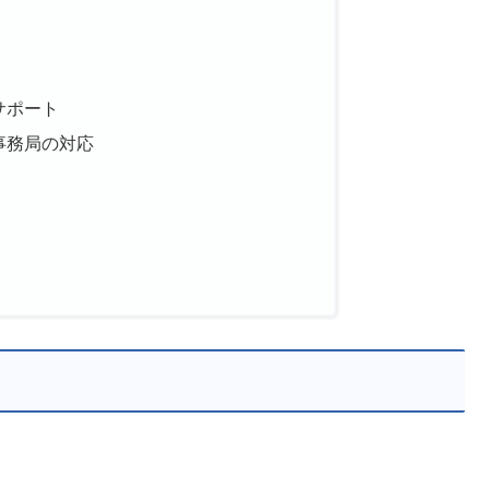
サポート
事務局の対応