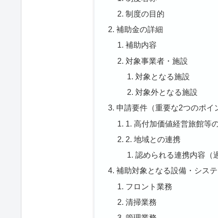
制度の目的
補助金の詳細
補助内容
対象事業者・施設
対象となる施設
対象外となる施設
申請要件（重要な2つのポイ
1. 高付加価値経営旅館等
2. 地域との連携
認められる連携内容（
補助対象となる設備・システ
フロント業務
清掃業務
管理業務