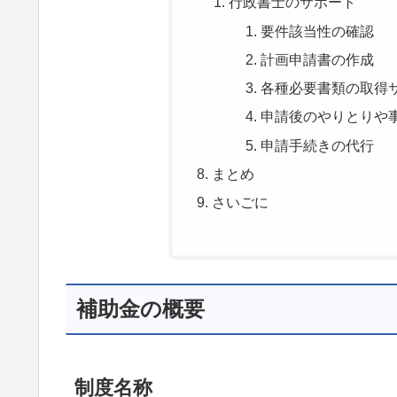
行政書士のサポート
要件該当性の確認
計画申請書の作成
各種必要書類の取得
申請後のやりとりや
申請手続きの代行
まとめ
さいごに
補助金の概要
制度名称