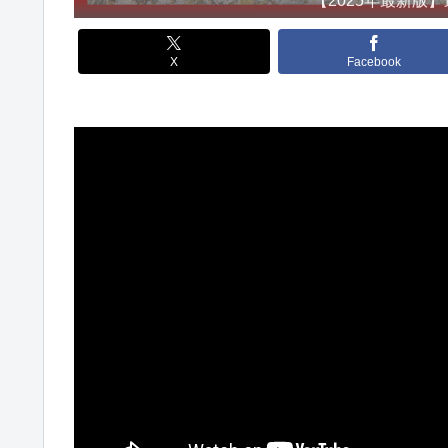
X
Facebook