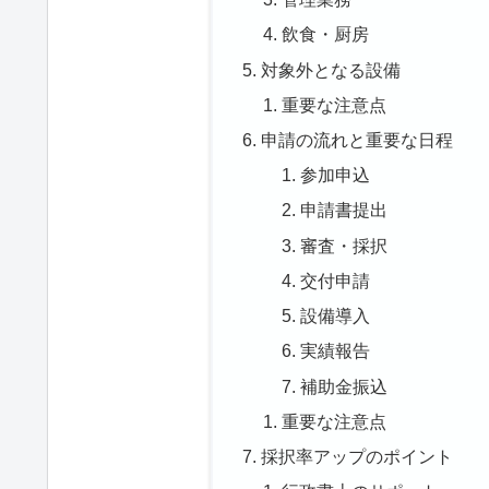
飲食・厨房
対象外となる設備
重要な注意点
申請の流れと重要な日程
参加申込
申請書提出
審査・採択
交付申請
設備導入
実績報告
補助金振込
重要な注意点
採択率アップのポイント