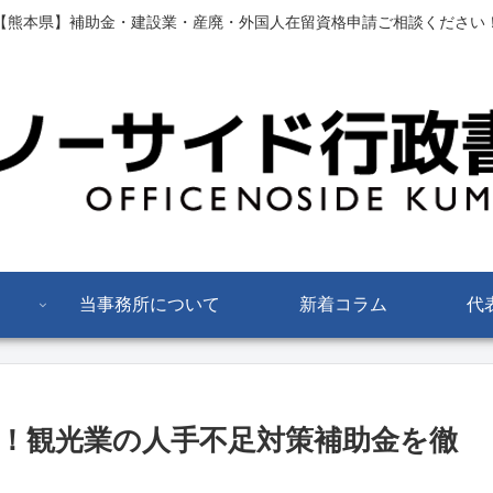
【熊本県】補助金・建設業・産廃・外国人在留資格申請ご相談ください
当事務所について
新着コラム
代
万円！観光業の人手不足対策補助金を徹