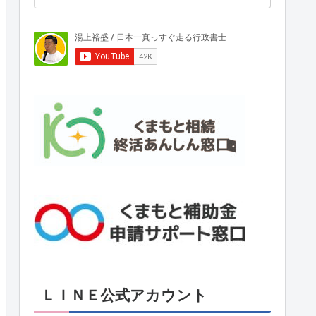
ＬＩＮＥ公式アカウント