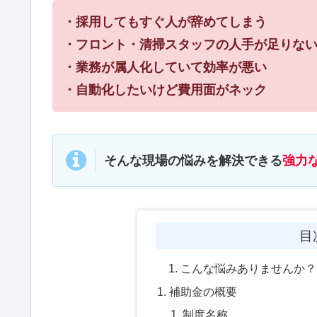
・採用してもすぐ人が辞めてしまう
・フロント・清掃スタッフの人手が足りな
・業務が属人化していて効率が悪い
・自動化したいけど費用面がネック
そんな現場の悩みを解決できる
強力
目
こんな悩みありませんか？
補助金の概要
制度名称