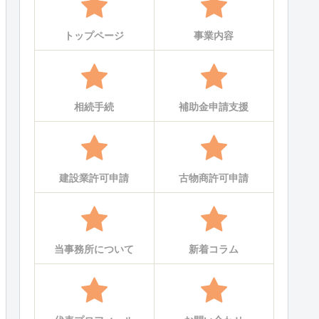
トップページ
事業内容
相続手続
補助金申請支援
建設業許可申請
古物商許可申請
当事務所について
新着コラム