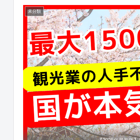
未分類
【2025年最新版