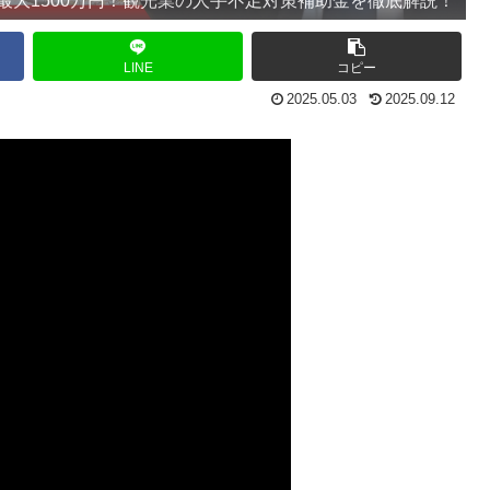
LINE
コピー
2025.05.03
2025.09.12