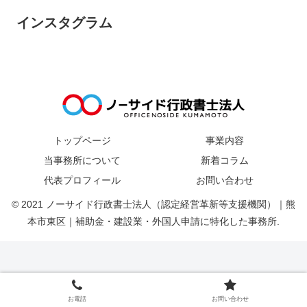
インスタグラム
トップページ
事業内容
当事務所について
新着コラム
代表プロフィール
お問い合わせ
© 2021 ノーサイド行政書士法人（認定経営革新等支援機関）｜熊
本市東区｜補助金・建設業・外国人申請に特化した事務所.
お電話
お問い合わせ