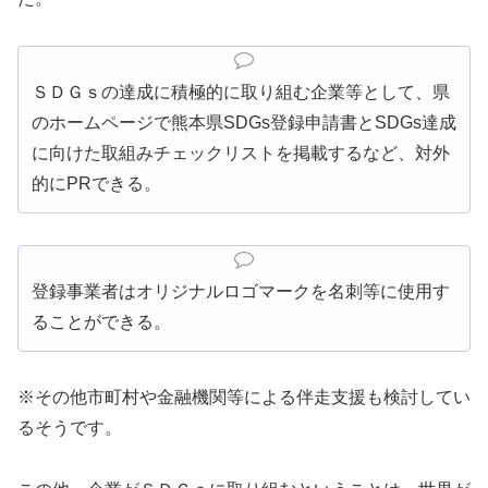
ＳＤＧｓの達成に積極的に取り組む企業等として、県
のホームページで熊本県SDGs登録申請書とSDGs達成
に向けた取組みチェックリストを掲載するなど、対外
的にPRできる。
登録事業者はオリジナルロゴマークを名刺等に使用す
ることができる。
※その他市町村や金融機関等による伴走支援も検討してい
るそうです。