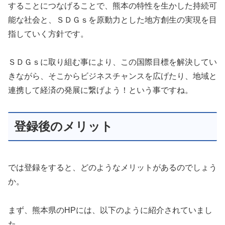
することにつなげることで、熊本の特性を生かした持続可
能な社会と、ＳＤＧｓを原動力とした地方創生の実現を目
指していく方針です。
ＳＤＧｓに取り組む事により、この国際目標を解決してい
きながら、そこからビジネスチャンスを広げたり、地域と
連携して経済の発展に繋げよう！という事ですね。
登録後のメリット
では登録をすると、どのようなメリットがあるのでしょう
か。
まず、熊本県のHPには、以下のように紹介されていまし
た。