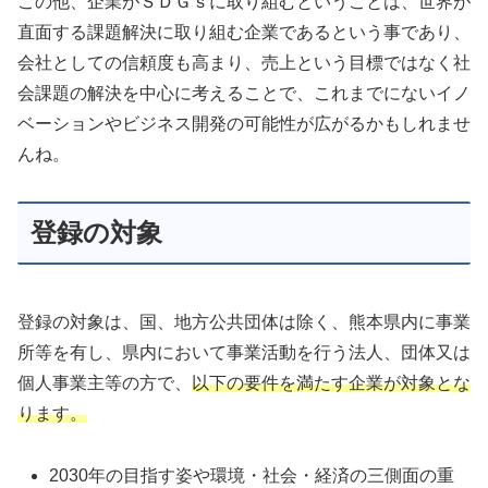
この他、企業がＳＤＧｓに取り組むということは、世界が
直面する課題解決に取り組む企業であるという事であり、
会社としての信頼度も高まり、売上という目標ではなく社
会課題の解決を中心に考えることで、これまでにないイノ
ベーションやビジネス開発の可能性が広がるかもしれませ
んね。
登録の対象
登録の対象は、国、地方公共団体は除く、熊本県内に事業
所等を有し、県内において事業活動を行う法人、団体又は
個人事業主等の方で、
以下の要件を満たす企業が対象とな
ります。
2030年の目指す姿や環境・社会・経済の三側面の重