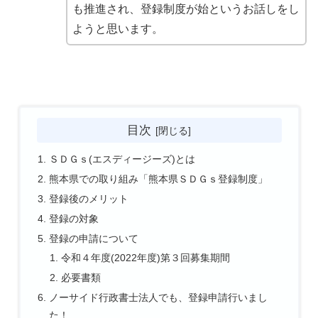
も推進され、登録制度が始というお話しをし
ようと思います。
目次
ＳＤＧｓ(エスディージーズ)とは
熊本県での取り組み「熊本県ＳＤＧｓ登録制度」
登録後のメリット
登録の対象
登録の申請について
令和４年度(2022年度)第３回募集期間
必要書類
ノーサイド行政書士法人でも、登録申請行いまし
た！