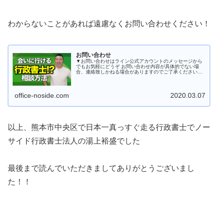
わからないことがあれば遠慮なくお問い合わせください！
お問い合わせ
▼お問い合わせはライン公式アカウントのメッセージから
でもお気軽にどうぞ お問い合わせ内容が具体的でない場
合、連絡致しかねる場合がありますのでご了承ください。
補助金のお問い合わせに関しては別途動画を撮影しました
のでそちらをご覧の上お問い合わ...
office-noside.com
2020.03.07
以上、熊本市中央区で日本一真っすぐ走る行政書士でノー
サイド行政書士法人の湯上裕盛でした
最後まで読んでいただきましてありがとうございまし
た！！