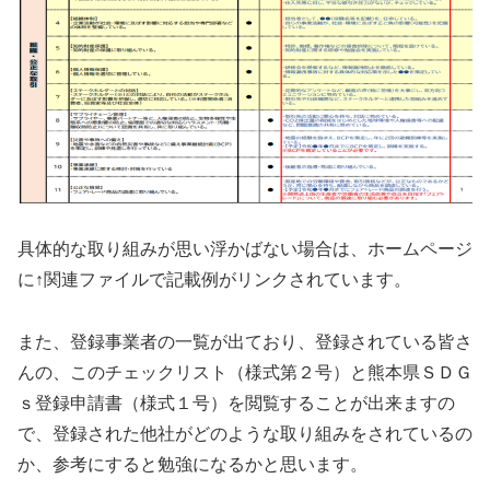
具体的な取り組みが思い浮かばない場合は、ホームページ
に↑関連ファイルで記載例がリンクされています。
また、登録事業者の一覧が出ており、登録されている皆さ
んの、このチェックリスト（様式第２号）と熊本県ＳＤＧ
ｓ登録申請書（様式１号）を閲覧することが出来ますの
で、登録された他社がどのような取り組みをされているの
か、参考にすると勉強になるかと思います。