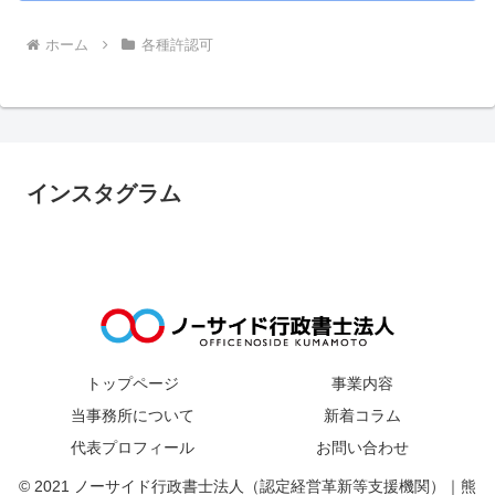
ホーム
各種許認可
インスタグラム
トップページ
事業内容
当事務所について
新着コラム
代表プロフィール
お問い合わせ
© 2021 ノーサイド行政書士法人（認定経営革新等支援機関）｜熊