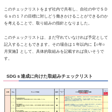
このチェックリストをまず社内で共有し、自社の中でＳＤ
Ｇｓの１７の目標に対しどう働きかけることができるのか
を考えることで、取り組みの指針となりました。
このチェックリストは、まだ守れていなければ予定として
記入することもできます。その場合は１年以内に【○年○
月実施】として、具体的取組みを記載すれば良いそうで
す。
SDGｓ達成に向けた取組みチェックリスト