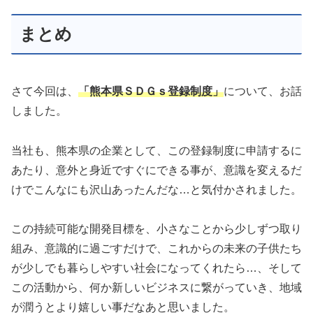
まとめ
さて今回は、
「熊本県ＳＤＧｓ登録制度」
について、お話
しました。
当社も、熊本県の企業として、この登録制度に申請するに
あたり、意外と身近ですぐにできる事が、意識を変えるだ
けでこんなにも沢山あったんだな…と気付かされました。
この持続可能な開発目標を、小さなことから少しずつ取り
組み、意識的に過ごすだけで、これからの未来の子供たち
が少しでも暮らしやすい社会になってくれたら…、そして
この活動から、何か新しいビジネスに繋がっていき、地域
が潤うとより嬉しい事だなあと思いました。