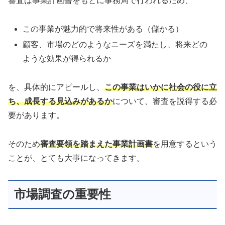
審査は事業計画書をもとに事務局で行われるため、
この事業が魅力的で将来性がある（儲かる）
顧客、市場のどのようなニーズを満たし、将来どの
ような効果が得られるか
を、具体的にアピールし、
この事業はいかに社会の役に立
ち、成長する見込みがあるか
について、審査を説得する必
要があります。
そのため
審査要領を踏まえた事業計画書
を用意するという
ことが、とても大事になってきます。
市場調査の重要性