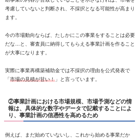
考慮していないと判断され、不採択となる可能性が高まり
ます。
今の市場動向ならば、たしかにこの事業をすることは必要
だな…と、審査員に納得してもらえる事業計画を作ること
が大事になります。
実際に事業再構築補助金では不採択の理由を公式発表で
「
市場の見積が甘い！
」と言っています。
②事業計画における市場規模、市場予測などの情
報は、具体的な数字やデータで記載することによ
り、事業計画の信憑性を高めるため
例えば、まだ始めていないし、これから始める事業だか