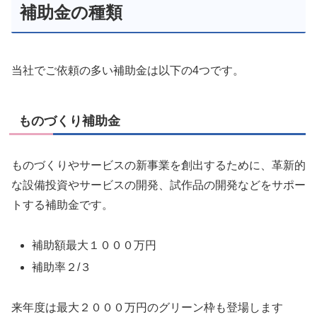
補助金の種類
当社でご依頼の多い補助金は以下の4つです。
ものづくり補助金
ものづくりやサービスの新事業を創出するために、革新的
な設備投資やサービスの開発、試作品の開発などをサポー
トする補助金です。
補助額最大１０００万円
補助率２/３
来年度は最大２０００万円のグリーン枠も登場します