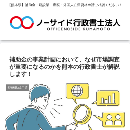
【熊本県】補助金・建設業・産廃・外国人在留資格申請ご相談ください！
補助金の事業計画において、なぜ市場調査
が重要になるのかを熊本の行政書士が解説
します！
各種補助金申請