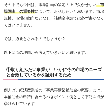
その中でも今回は、事業計画の策定の上で欠かせない
「市
場調査」の重要性
について、お話したいと思います。市場
規模、市場の動向などなぜ、補助金申請では必ず書かなく
てはいけません。
では、必要とされるのでしょうか？
以下２つの理由から考えていきたいと思います。
①取り組みたい事業が、いかに今の市場のニーズ
と合致しているかを証明するため
例えば、経済産業省の「事業再構築補助金の概要」には、
本補助金の申請に含めるべきポイント例として下記４点が
挙げられています