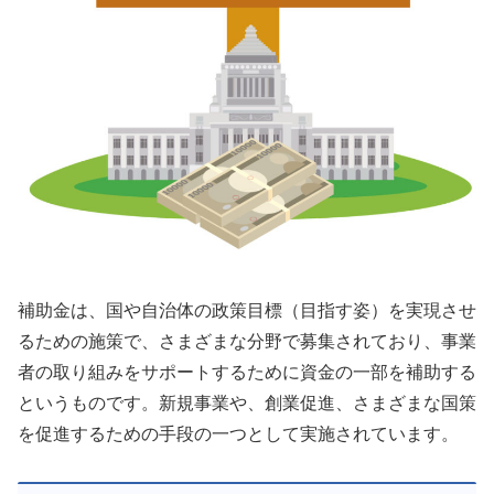
補助金は、国や自治体の政策目標（目指す姿）を実現させ
るための施策で、さまざまな分野で募集されており、事業
者の取り組みをサポートするために資金の一部を補助する
というものです。新規事業や、創業促進、さまざまな国策
を促進するための手段の一つとして実施されています。