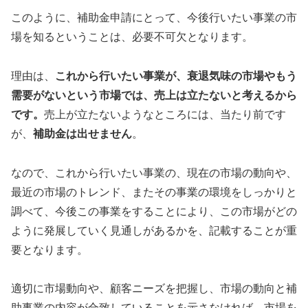
このように、補助金申請にとって、今後行いたい事業の市
場を知るということは、必要不可欠となります。
理由は、
これから行いたい事業が、衰退気味の市場やもう
需要がないという市場では、売上は立たないと考えるから
です。
売上が立たないようなところには、当たり前です
が、
補助金は出せません
。
なので、これから行いたい事業の、現在の市場の動向や、
最近の市場のトレンド、またその事業の環境をしっかりと
調べて、今後この事業をすることにより、この市場がどの
ように発展していく見通しがあるかを、記載することが重
要となります。
適切に市場動向や、顧客ニーズを把握し、市場の動向と補
助事業の内容が合致していることを示さなければ、市場を