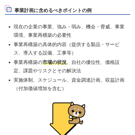
事業計画に含めるべきポイントの例
現在の企業の事業、強み・弱み、機会・脅威、事業
環境、事業再構築の必要性
事業再構築の具体的内容（提供する製品・サービ
ス、導入する設備、工事等）
事業再構築の
市場の状況
、自社の優位性、価格設
定、課題やリスクとその解決法
実施体制、スケジュール、資金調達計画、収益計画
（付加価値増加を含む）