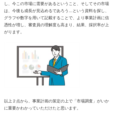
し、今この市場に需要があるということ、そしてその市場
は、今後も成長が見込めるであろう…という資料を探し、
グラフや数字を用いて記載することで、より事業計画に信
憑性が増し、審査員の理解度も高まり、結果、採択率が上
がります。
以上２点から、事業計画の策定の上で「市場調査」がいか
に重要かわかっていただけたと思います。