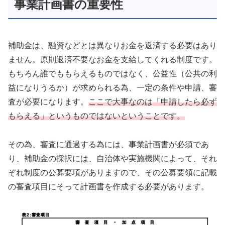
事業計画書の重要性
補助金は、融資などとは異なりお金を返済する必要はあり
ません。原則返済不要なお金を支給してくれる制度です。
もちろん誰でももらえるものではなく、公益性（公共の利
益になりうるか）が求められる為、一定の条件や申請、審
査が必要になります。
ここで大事なのは「申請したら必ず
もらえる」というものではないということです。
その為、審査に通過する為には、事業計画書が必須であ
り、補助金の採択には、自治体や実施機関によって、それ
ぞれ制度の公募要項がありますので、その公募要領に記載
の審査項目にそって計画書を作成する必要があります。