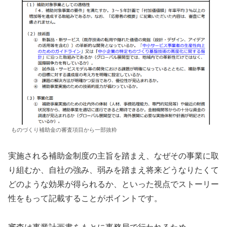
ものづくり補助金の審査項目から一部抜粋
実施される補助金制度の主旨を踏まえ、なぜその事業に取
り組むか、自社の強み、弱みを踏まえ将来どうなりたくて
どのような効果が得られるか、といった視点でストーリー
性をもって記載することがポイントです。