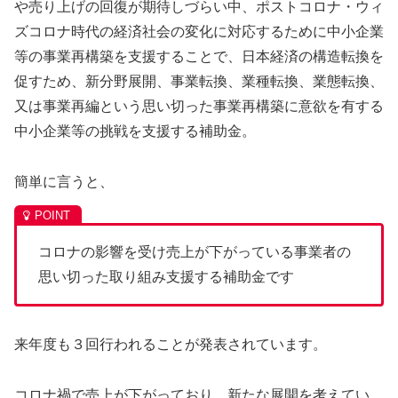
や売り上げの回復が期待しづらい中、ポストコロナ・ウィ
ズコロナ時代の経済社会の変化に対応するために中小企業
等の事業再構築を支援することで、日本経済の構造転換を
促すため、新分野展開、事業転換、業種転換、業態転換、
又は事業再編という思い切った事業再構築に意欲を有する
中小企業等の挑戦を支援する補助金。
簡単に言うと、
コロナの影響を受け売上が下がっている事業者の
思い切った取り組み支援する補助金です
来年度も３回行われることが発表されています。
コロナ禍で売上が下がっており、新たな展開を考えてい