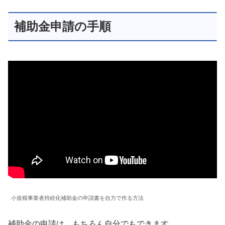
補助金申請の手順
小規模事業者持続化補助金の申請書を自力で作る方法
補助金の申請は、もちろん自分でもできます。