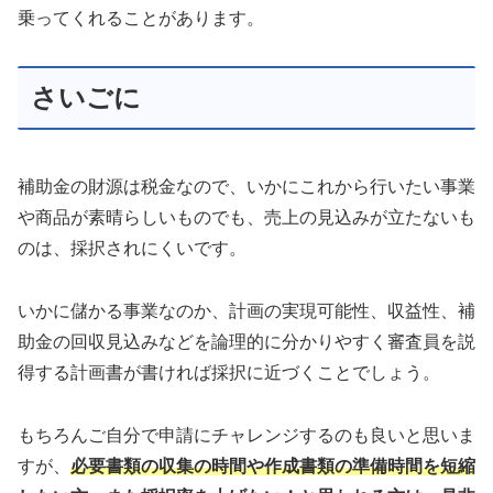
乗ってくれることがあります。
さいごに
補助金の財源は税金なので、いかにこれから行いたい事業
や商品が素晴らしいものでも、売上の見込みが立たないも
のは、採択されにくいです。
いかに儲かる事業なのか、計画の実現可能性、収益性、補
助金の回収見込みなどを論理的に分かりやすく審査員を説
得する計画書が書ければ採択に近づくことでしょう。
もちろんご自分で申請にチャレンジするのも良いと思いま
すが、
必要書類の収集の時間や作成書類の準備時間を短縮