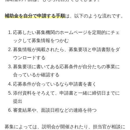
補助金を自分で申請する手順
は、以下のような流れです。
応募したい募集機関のホームページを定期的にチェ
ックして募集情報をつかむ
募集情報が掲載されたら、募集要項と申請書類をダ
ウンロードする
募集要項に書いてある応募条件が自分たちの事業に
合っているか確認する
応募条件が合っているなら申請書を書く
添付資料をそろえて、申請書と一緒に締切日までに
提出
審査結果や、面談日程などの連絡を待つ
募集によっては、説明会が開催されたり、担当官が相談に