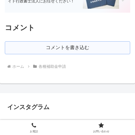
イド行政書士法人にお任せください！
コメント
コメントを書き込む
ホーム
各種補助金申請
インスタグラム
お電話
お問い合わせ