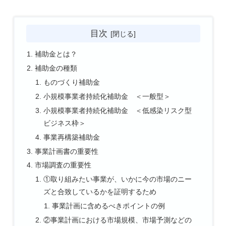
目次
補助金とは？
補助金の種類
ものづくり補助金
小規模事業者持続化補助金 ＜一般型＞
小規模事業者持続化補助金 ＜低感染リスク型
ビジネス枠＞
事業再構築補助金
事業計画書の重要性
市場調査の重要性
①取り組みたい事業が、いかに今の市場のニー
ズと合致しているかを証明するため
事業計画に含めるべきポイントの例
②事業計画における市場規模、市場予測などの