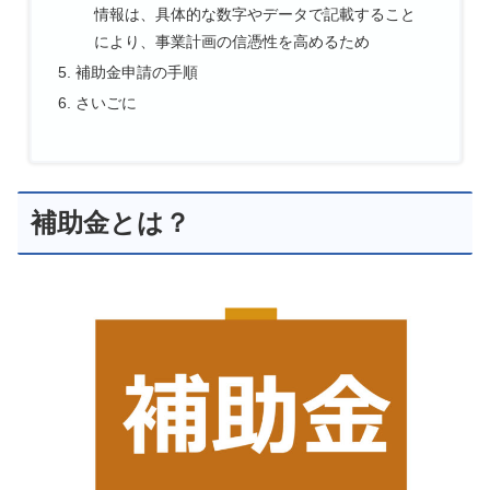
情報は、具体的な数字やデータで記載すること
により、事業計画の信憑性を高めるため
補助金申請の手順
さいごに
補助金とは？