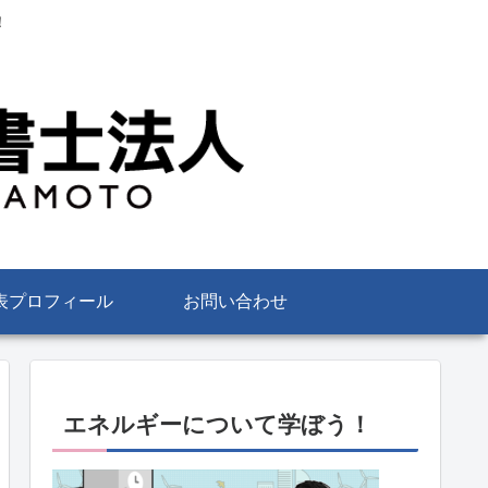
！
表プロフィール
お問い合わせ
エネルギーについて学ぼう！