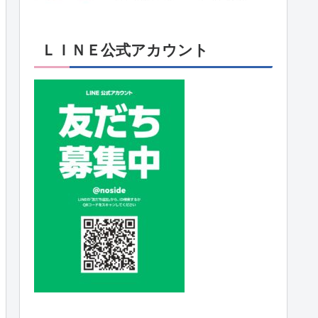
ＬＩＮＥ公式アカウント