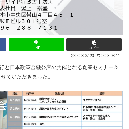
LINE
コピー
2023.07.20
2023.08.11
銀行と日本政策金融公庫の共催となる創業セミナー＆
させていただきました。