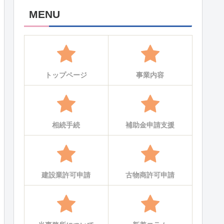
MENU
トップページ
事業内容
相続手続
補助金申請支援
建設業許可申請
古物商許可申請