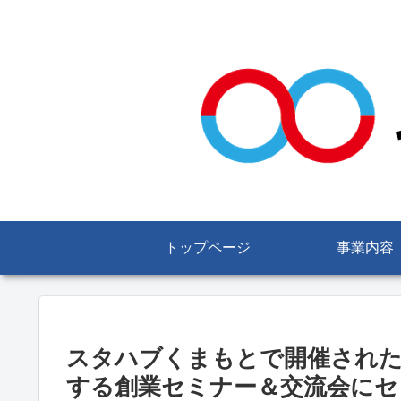
トップページ
事業内容
スタハブくまもとで開催された
する創業セミナー＆交流会にセ