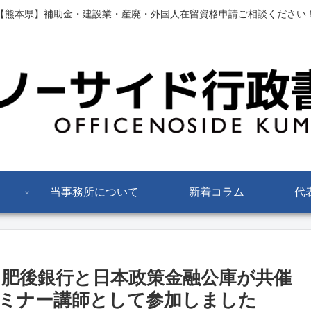
【熊本県】補助金・建設業・産廃・外国人在留資格申請ご相談ください
当事務所について
新着コラム
代
肥後銀行と日本政策金融公庫が共催
ミナー講師として参加しました