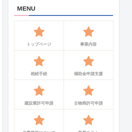
MENU
トップページ
事業内容
相続手続
補助金申請支援
建設業許可申請
古物商許可申請