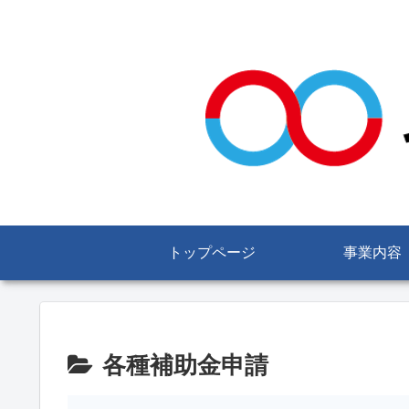
トップページ
事業内容
各種補助金申請