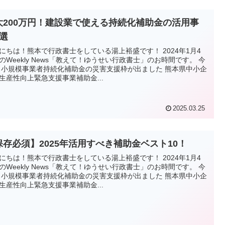
大200万円！建設業で使える持続化補助金の活用事
5選
にちは！熊本で行政書士をしている湯上裕盛です！ 2024年1月4
のWeekly News「教えて！ゆうせい行政書士」のお時間です。 今
 小規模事業者持続化補助金の災害支援枠が出ました 熊本県中小企
生産性向上緊急支援事業補助金...
2025.03.25
保存必須】2025年活用すべき補助金ベスト10！
にちは！熊本で行政書士をしている湯上裕盛です！ 2024年1月4
のWeekly News「教えて！ゆうせい行政書士」のお時間です。 今
 小規模事業者持続化補助金の災害支援枠が出ました 熊本県中小企
生産性向上緊急支援事業補助金...