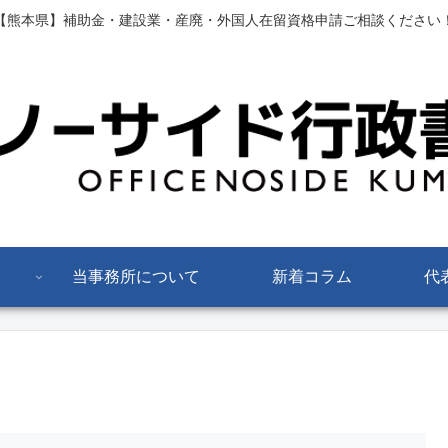
【熊本県】補助金・建設業・産廃・外国人在留資格申請ご相談ください
当事務所について
新着コラム
代