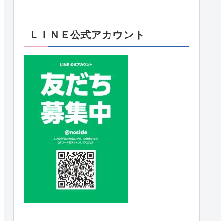
ＬＩＮＥ公式アカウント