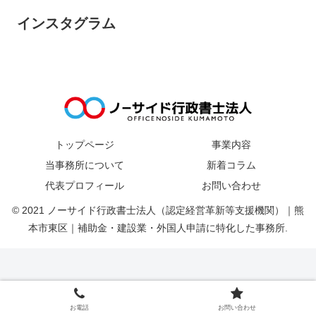
インスタグラム
トップページ
事業内容
当事務所について
新着コラム
代表プロフィール
お問い合わせ
© 2021 ノーサイド行政書士法人（認定経営革新等支援機関）｜熊
本市東区｜補助金・建設業・外国人申請に特化した事務所.
お電話
お問い合わせ