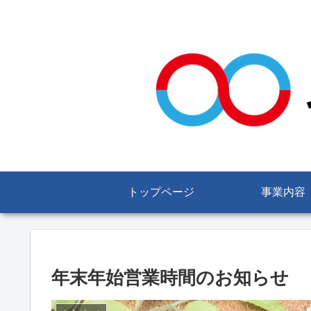
トップページ
事業内容
年末年始営業時間のお知らせ