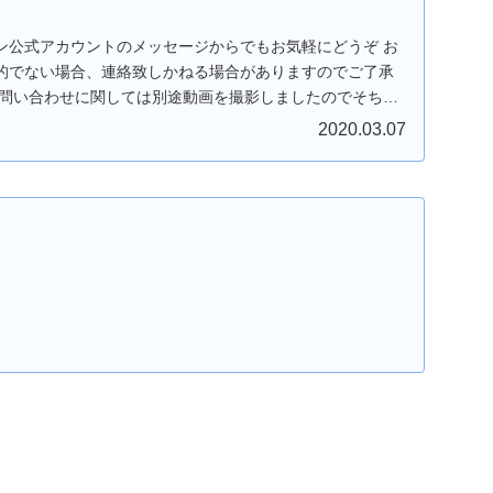
ン公式アカウントのメッセージからでもお気軽にどうぞ お
的でない場合、連絡致しかねる場合がありますのでご了承
お問い合わせに関しては別途動画を撮影しましたのでそちら
.
2020.03.07