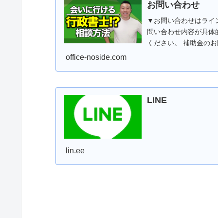
お問い合わせ
▼お問い合わせはライ
問い合わせ内容が具体
ください。 補助金の
をご覧の上お問い合わ..
office-noside.com
LINE
lin.ee