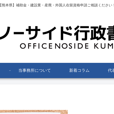
【熊本県】補助金・建設業・産廃・外国人在留資格申請ご相談ください
当事務所について
新着コラム
代