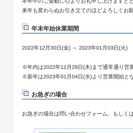
本年中のご愛顧に心よりお礼申し上げますと
来年も変わらぬお引き立てのほどよろしくお
年末年始休業期間
2022年12月30日(金) ～ 2023年01月03日(火)
※年内は2022年12月29日(木)まで通常通り
※新年は2023年01月04日(水)より営業開始
お急ぎの場合
お急ぎの場合は問い合わせフォーム、もしく