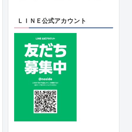
ＬＩＮＥ公式アカウント