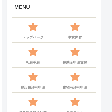
MENU
トップページ
事業内容
相続手続
補助金申請支援
建設業許可申請
古物商許可申請