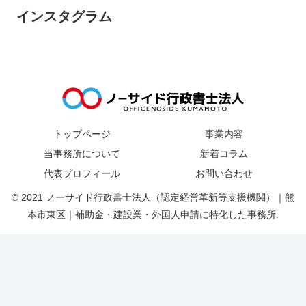
インスタグラム
トップページ
事業内容
当事務所について
新着コラム
代表プロフィール
お問い合わせ
© 2021 ノーサイド行政書士法人（認定経営革新等支援機関）｜熊
本市東区｜補助金・建設業・外国人申請に特化した事務所.