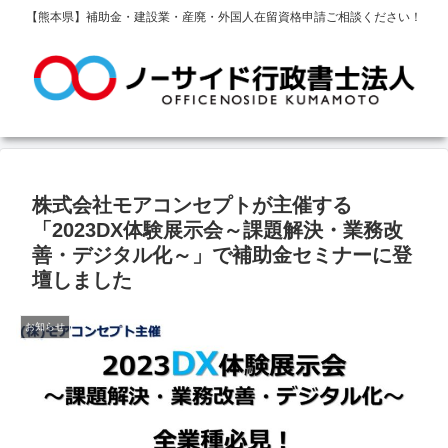
【熊本県】補助金・建設業・産廃・外国人在留資格申請ご相談ください！
株式会社モアコンセプトが主催する
「2023DX体験展示会～課題解決・業務改
善・デジタル化～」で補助金セミナーに登
壇しました
お知らせ