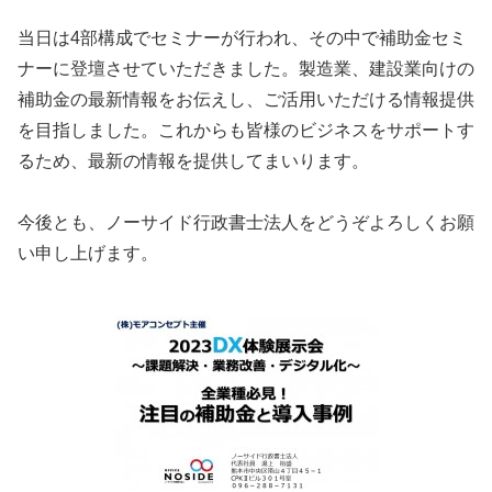
当日は4部構成でセミナーが行われ、その中で補助金セミ
ナーに登壇させていただきました。製造業、建設業向けの
補助金の最新情報をお伝えし、ご活用いただける情報提供
を目指しました。これからも皆様のビジネスをサポートす
るため、最新の情報を提供してまいります。
今後とも、ノーサイド行政書士法人をどうぞよろしくお願
い申し上げます。