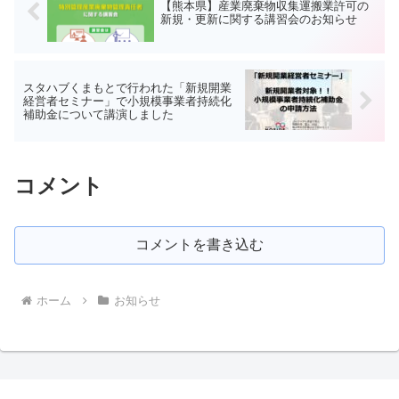
【熊本県】産業廃棄物収集運搬業許可の
新規・更新に関する講習会のお知らせ
スタハブくまもとで行われた「新規開業
経営者セミナー」で小規模事業者持続化
補助金について講演しました
コメント
コメントを書き込む
ホーム
お知らせ