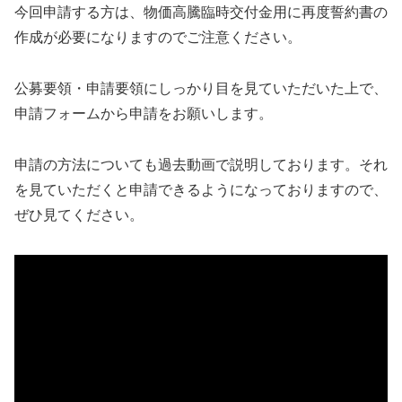
今回申請する方は、物価高騰臨時交付金用に再度誓約書の
作成が必要になりますのでご注意ください。
公募要領・申請要領にしっかり目を見ていただいた上で、
申請フォームから申請をお願いします。
申請の方法についても過去動画で説明しております。それ
を見ていただくと申請できるようになっておりますので、
ぜひ見てください。