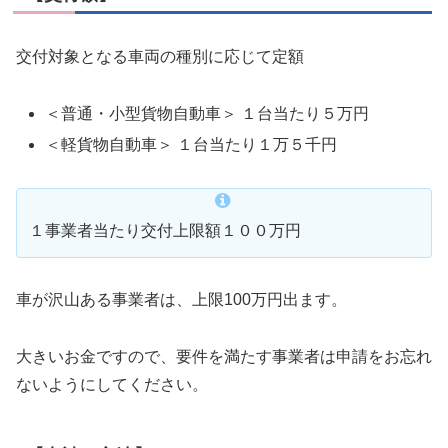
交付対象となる車両の種別に応じて定額
＜普通・小型貨物自動車＞ １台当たり５万円
＜軽貨物自動車＞ １台当たり１万５千円
１事業者当たり交付上限額１００万円
車が沢山
ある事業者は、上限100万円出ます。
大きいお金ですので、要件を満たす事業者は申請をお忘れ
ないようにしてください。