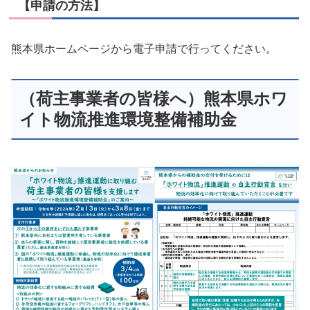
【申請の方法】
熊本県ホームページから電子申請で行ってください。
（荷主事業者の皆様へ）熊本県ホワ
イト物流推進環境整備補助金