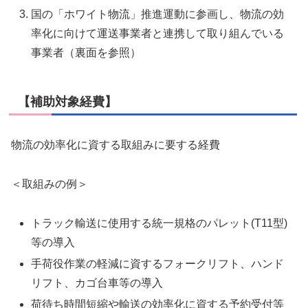
国の「ホワイト物流」推進運動に参画し、物流の効
率化に向けて運送事業者と連携して取り組んでいる
事業者（裏面を参照）
【補助対象経費】
物流の効率化に資する取組みに要する経費
＜取組みの例＞
トラック輸送に使用する統一規格のパレット(T11型)
等の導入
手荷役作業の軽減に資するフォークリフト、ハンド
リフト、カゴ台車等の導入
荷待ち時間短縮や輸送の効率化に資する予約受付等