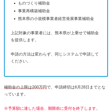
ものづくり補助金
事業再構築補助金
熊本県の小規模事業者経営発展事業補助金
上記対象の事業者には、熊本県が上乗せで補助金
を提供します。
申請の方法は変わらず、同じシステムで申請して
ください。
補助金の上限は200万円
で、申請締切は6月28日までとな
っています。
※予算額に達した場合、期限前に受付を終了します。