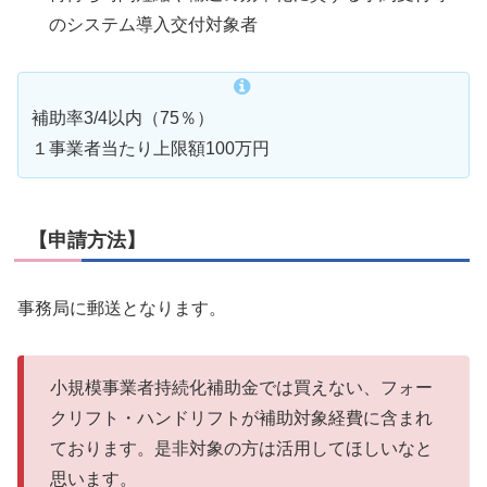
のシステム導入交付対象者
補助率3/4以内（75％）
１事業者当たり上限額100万円
【申請方法】
事務局に郵送となります。
小規模事業者持続化補助金では買えない、フォー
クリフト・ハンドリフトが補助対象経費に含まれ
ております。
是非対象の方は活用してほしいなと
思います。