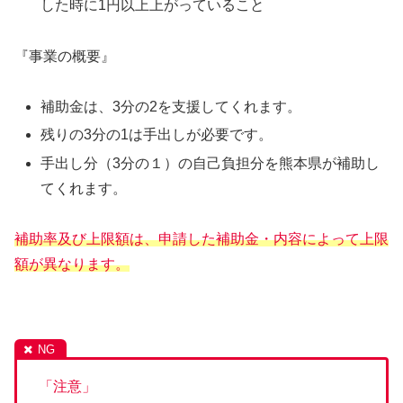
した時に1円以上上がっていること
『事業の概要』
補助金は、3分の2を支援してくれます。
残りの3分の1は手出しが必要です。
手出し分（3分の１）の自己負担分を熊本県が補助し
てくれます。
補助率及び上限額は、
申請した補助金・内容によって上限
額が異なります。
「注意」