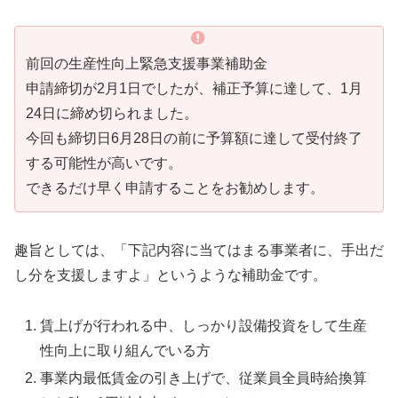
前回の生産性向上緊急支援事業補助金
申請締切が2月1日でしたが、
補正予算に達して、1月
24日に締め切られました。
今回も締切日6月28日の前に予算額に達して受付終了
する可能性が高いです。
できるだけ早く申請することをお勧めします。
趣旨としては、「下記内容に当てはまる事業者に、手出だ
し分を支援しますよ」というような補助金です。
賃上げが行われる中、しっかり設備投資をして生産
性向上に取り組んでいる方
事業内最低賃金の引き上げで、従業員全員時給換算