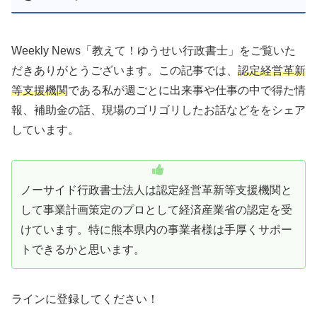
Weekly News「教えて！ゆうせい行政書士」をご覧いた
だきありがとうございます。この記事では、
認定経営革新
等支援機関
である私が週ごとに出来事や仕事の中で得た情
報、補助金の話、現場のゴリゴリしたお話などををシェア
しています。
ノーサイド行政書士法人は認定経営革新等支援機関と
して事業計画策定のプロとして経済産業省の認定を受
けています。特に熊本県内の事業者様は手厚くサポー
トできるかと思います。
ラインに登録してください！