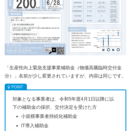
「生産性向上緊急支援事業補助金（物価高騰臨時交付金
分）」名前が少し変更されていますが、内容は同じです。
対象となる事業者は、令和5年度4月1日以降に以
下の補助金の採択、交付決定を受けた方
小規模事業者持続化補助金
IT導入補助金