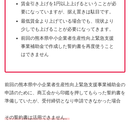
賃金引き上げを1円以上上げるということが必
要になっていますが、据え置きは駄目です。
最低賃金より上げている場合でも、現状より
少しでも上げることが必要になってきます。
前回の熊本県中小企業者生産性向上緊急支援
事業補助金で作成した誓約書を再度使うこと
はできません
前回の熊本県中小企業者生産性向上緊急支援事業補助金の
申請のために、商工会から印鑑を押してもらった誓約書を
準備していたが、受付締切となり申請できなかった場合
その誓約書は活用できません。