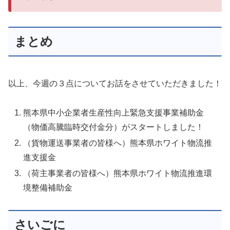
まとめ
以上、今週の３点についてお話をさせていただきました！
熊本県中小企業者生産性向上緊急支援事業補助金
（物価高騰臨時交付金分）がスタートしました！
（貨物運送事業者の皆様へ）熊本県ホワイト物流推
進支援金
（荷主事業者の皆様へ）熊本県ホワイト物流推進環
境整備補助金
さいごに