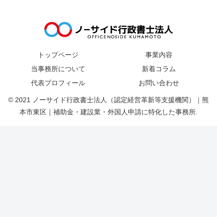
トップページ
事業内容
当事務所について
新着コラム
代表プロフィール
お問い合わせ
© 2021 ノーサイド行政書士法人（認定経営革新等支援機関）｜熊
本市東区｜補助金・建設業・外国人申請に特化した事務所.