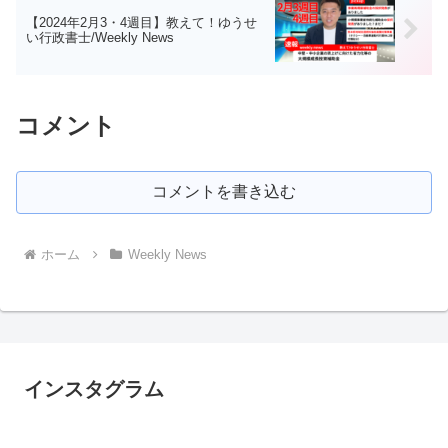
【2024年2月3・4週目】教えて！ゆうせ
い行政書士/Weekly News
コメント
コメントを書き込む
ホーム
Weekly News
インスタグラム