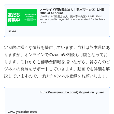
ノーサイド行政書士法人｜熊本市中央区 | LINE
Official Account
ノーサイド行政書士法人｜熊本市中央区's LINE official
account profile page. Add them as a friend for the latest
news.
lin.ee
定期的に様々な情報を提供しています。当社は熊本県にあ
りますが、オンラインでのzoomや相談も可能となってお
ります。これからも補助金情報を追いながら、皆さんのビ
ジネスの発展をサポートしていきます。動画でも詳細を解
説していますので、ぜひチャンネル登録をお願いします。
https://www.youtube.com/@hojyokinn_yusei
www.youtube.com