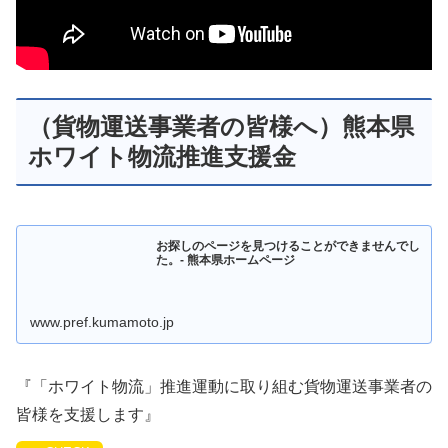
（貨物運送事業者の皆様へ）熊本県
ホワイト物流推進支援金
お探しのページを見つけることができませんでし
た。- 熊本県ホームページ
www.pref.kumamoto.jp
『「ホワイト物流」推進運動に取り組む貨物運送事業者の
皆様を支援します』