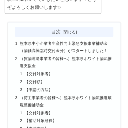
ぞよろしくお願いします✨
目次
熊本県中小企業者生産性向上緊急支援事業補助金
（物価高騰臨時交付金分）がスタートしました！
（貨物運送事業者の皆様へ）熊本県ホワイト物流推
進支援金
【交付対象者】
【交付額】
【申請の方法】
（荷主事業者の皆様へ）熊本県ホワイト物流推進環
境整備補助金
【交付対象者】
【補助対象経費】